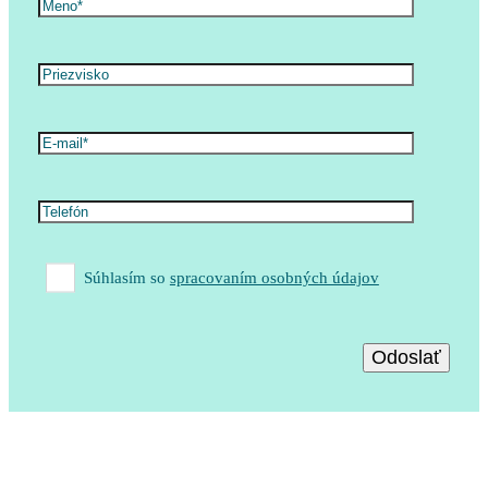
Súhlasím so
spracovaním osobných údajov