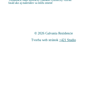
fasád ako aj materiálov sa môžu zmeniť
©
2026
Galvania Rezidencie
Tvorba web stránok
+421 Studio