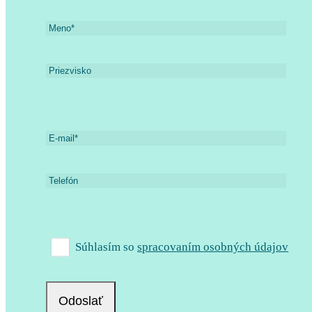
Súhlasím so
spracovaním osobných údajov